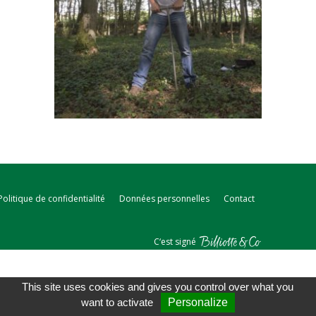
Politique de confidentialité
Données personnelles
Contact
C‘est signé
This site uses cookies and gives you control over what you
want to activate
Personalize