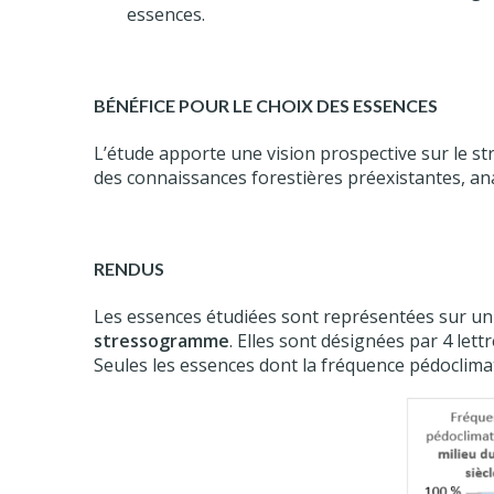
essences.
BÉNÉFICE POUR LE CHOIX DES ESSENCES
L’étude apporte une vision prospective sur le str
des connaissances forestières préexistantes, an
RENDUS
Les essences étudiées sont représentées sur un 
stressogramme
. Elles sont désignées par 4 let
Seules les essences dont la fréquence pédoclimat