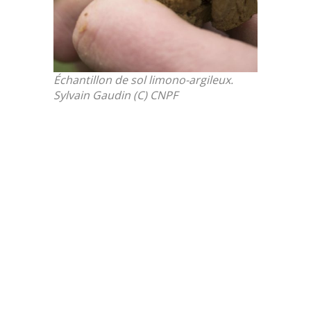
Échantillon de sol limono-argileux.
Sylvain Gaudin (C) CNPF