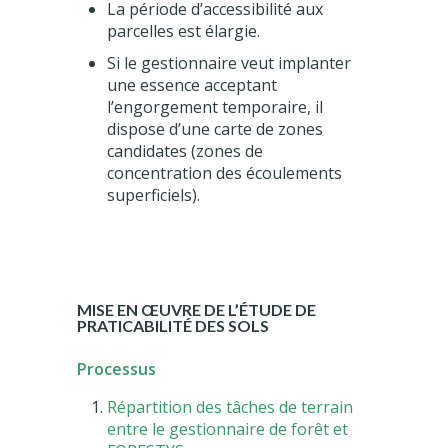
La période d’accessibilité aux
parcelles est élargie.
Si le gestionnaire veut implanter
une essence acceptant
l’engorgement temporaire, il
dispose d’une carte de zones
candidates (zones de
concentration des écoulements
superficiels).
MISE EN ŒUVRE DE L’ÉTUDE DE
PRATICABILITÉ DES SOLS
Processus
Répartition des tâches de terrain
entre le gestionnaire de forêt et