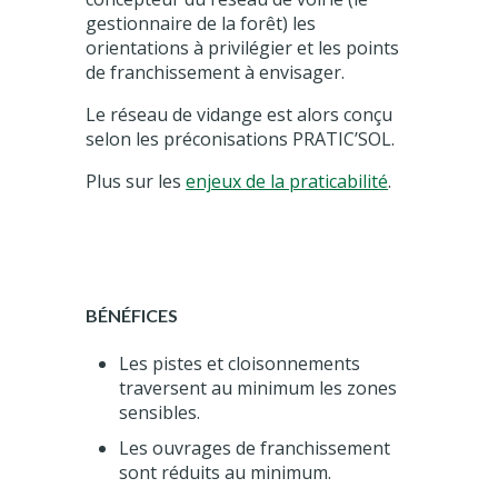
gestionnaire de la forêt) les
orientations à privilégier et les points
de franchissement à envisager.
Le réseau de vidange est alors conçu
selon les préconisations PRATIC’SOL.
Plus sur les
enjeux de la praticabilité
.
BÉNÉFICES
Les pistes et cloisonnements
traversent au minimum les zones
sensibles.
Les ouvrages de franchissement
sont réduits au minimum.