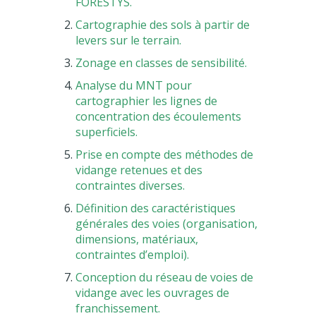
FORESTYS.
Cartographie des sols à partir de
levers sur le terrain.
Zonage en classes de sensibilité.
Analyse du MNT pour
cartographier les lignes de
concentration des écoulements
superficiels.
Prise en compte des méthodes de
vidange retenues et des
contraintes diverses.
Définition des caractéristiques
générales des voies (organisation,
dimensions, matériaux,
contraintes d’emploi).
Conception du réseau de voies de
vidange avec les ouvrages de
franchissement.