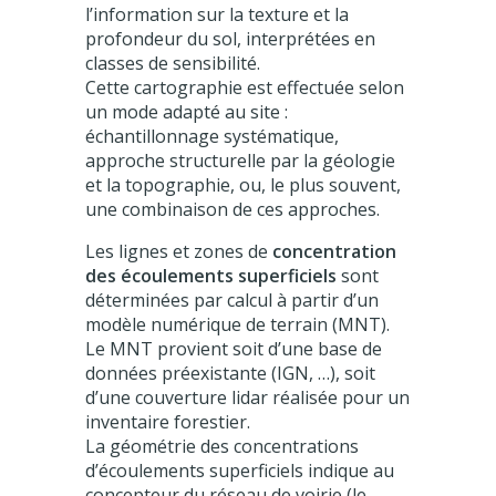
l’information sur la texture et la
profondeur du sol, interprétées en
classes de sensibilité.
Cette cartographie est effectuée selon
un mode adapté au site :
échantillonnage systématique,
approche structurelle par la géologie
et la topographie, ou, le plus souvent,
une combinaison de ces approches.
Les lignes et zones de
concentration
des écoulements superficiels
sont
déterminées par calcul à partir d’un
modèle numérique de terrain (MNT).
Le MNT provient soit d’une base de
données préexistante (IGN, …), soit
d’une couverture lidar réalisée pour un
inventaire forestier.
La géométrie des concentrations
d’écoulements superficiels indique au
concepteur du réseau de voirie (le