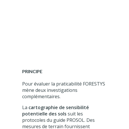
PRINCIPE
Pour évaluer la praticabilité FORESTYS
mène deux investigations
complémentaires.
La
cartographie de sensibilité
potentielle des sols
suit les
protocoles du guide PROSOL. Des
mesures de terrain fournissent