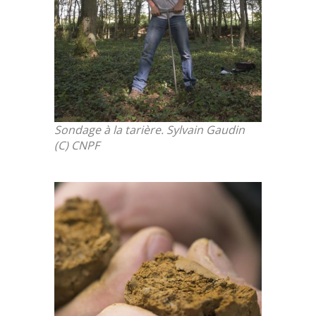
Sondage à la tarière. Sylvain Gaudin
(C) CNPF