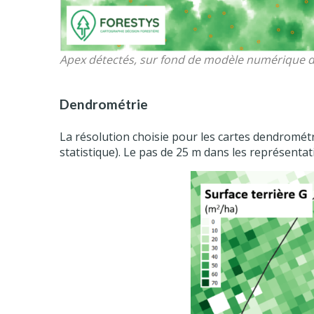
Apex détectés, sur fond de modèle numérique 
Dendrométrie
La résolution choisie pour les cartes dendrométriq
statistique). Le pas de 25 m dans les représentat