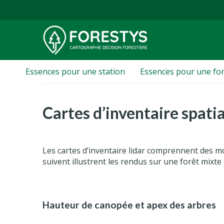
Essences pour une station
Essences pour une for
Cartes d’inventaire spatial
Les cartes d’inventaire lidar comprennent des m
suivent illustrent les rendus sur une forêt mix
Hauteur de canopée et apex des arbres