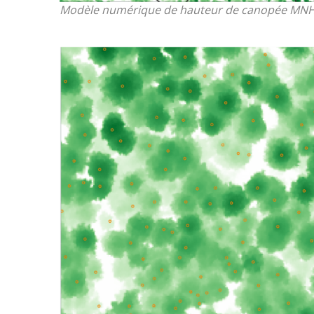
Modèle numérique de hauteur de canopée MN