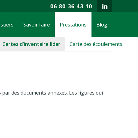
06 80 36 43 10
stiers
Savoir faire
Prestations
Blog
Cartes d’inventaire lidar
Carte des écoulements
s par des documents annexes. Les figures qui