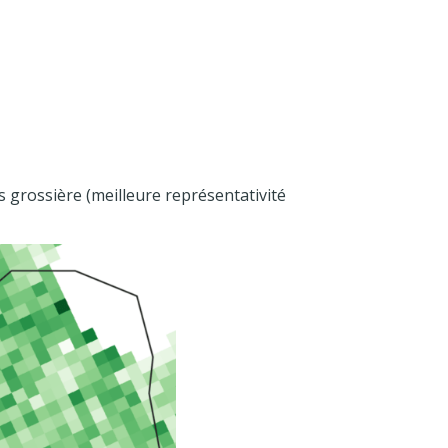
us grossière (meilleure représentativité