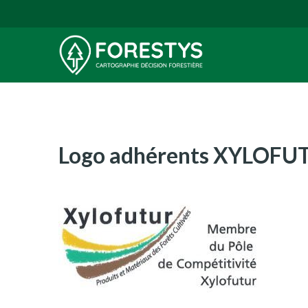
Logo adhérents XYLOFU