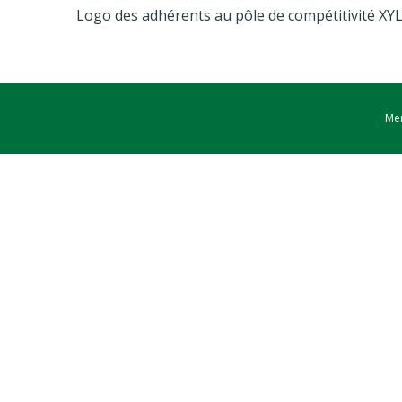
Logo des adhérents au pôle de compétitivité 
Men