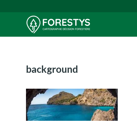
background